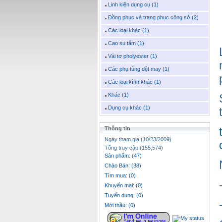
Linh kiện dụng cụ (1)
Đồng phục và trang phục công sở (2)
Các loại khác (1)
Cao su tấm (1)
Vải tơ pholyester (1)
Các phụ tùng dệt may (1)
Các loại kính khác (1)
Khác (1)
Dụng cụ khác (1)
Thông tin
Ngày tham gia:(10/23/2009)
Tổng truy cập:(155,574)
Sản phẩm: (47)
Chào Bán: (38)
Tìm mua: (0)
Khuyến mại: (0)
Tuyển dụng: (0)
Mời thầu: (0)