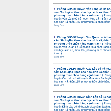
Phòng GD&ĐT huyện Văn Lãng có kế ho
sắm Sách giáo khoa cho học sinh xã, thôn 
phương thức chào hàng cạnh tranh
( Phò
huyện Văn Lãng có kế hoạch Mua sắm Sách gi
học sinh xã, thôn 135, phương thức chào hàng 
Lạng Sơn
Phòng GD&ĐT huyện Văn Quan có kế h
sắm Sách giáo khoa cho học sinh xã, thôn 
phương thức chào hàng cạnh tranh
( Phò
huyện Văn Quan có kế hoạch Mua sắm Sách g
cho học sinh xã, thôn 135, phương thức chào 
tranh )
Lạng Sơn
Phòng GD&ĐT huyện Cao Lộc có kế hoạ
sắm Sách giáo khoa cho học sinh xã, thôn 
phương thức chào hàng cạnh tranh
( Phò
huyện Cao Lộc có kế hoạch Mua sắm Sách giá
học sinh xã, thôn 135, phương thức chào hàng 
Lạng Sơn
Phòng GD&ĐT huyện Đình Lập có kế ho
sắm Sách giáo khoa cho học sinh xã, thôn 
phương thức chào hàng cạnh tranh
( Phò
huyện Đình Lập có kế hoạch Mua sắm Sách gi
học sinh xã, thôn 135, phương thức chào hàng 