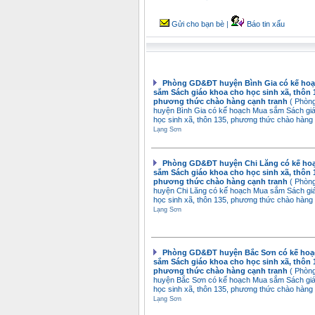
Gửi cho bạn bè
|
Báo tin xấu
Phòng GD&ĐT huyện Bình Gia có kế ho
sắm Sách giáo khoa cho học sinh xã, thôn 
phương thức chào hàng cạnh tranh
( Phò
huyện Bình Gia có kế hoạch Mua sắm Sách gi
học sinh xã, thôn 135, phương thức chào hàng 
Lạng Sơn
Phòng GD&ĐT huyện Chi Lăng có kế ho
sắm Sách giáo khoa cho học sinh xã, thôn 
phương thức chào hàng cạnh tranh
( Phò
huyện Chi Lăng có kế hoạch Mua sắm Sách gi
học sinh xã, thôn 135, phương thức chào hàng 
Lạng Sơn
Phòng GD&ĐT huyện Bắc Sơn có kế hoạ
sắm Sách giáo khoa cho học sinh xã, thôn 
phương thức chào hàng cạnh tranh
( Phò
huyện Bắc Sơn có kế hoạch Mua sắm Sách gi
học sinh xã, thôn 135, phương thức chào hàng 
Lạng Sơn