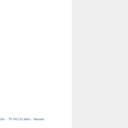
ân - TP Hồ Chí Minh - Vietnam