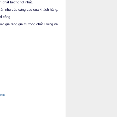
 chất lượng tốt nhất.
mãn nhu cầu càng cao của khách hàng.
hi công.
c gia tăng giá trị trong chất lượng và
tnam