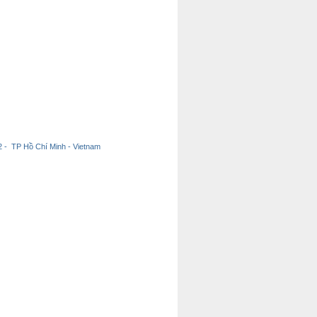
 - TP Hồ Chí Minh - Vietnam