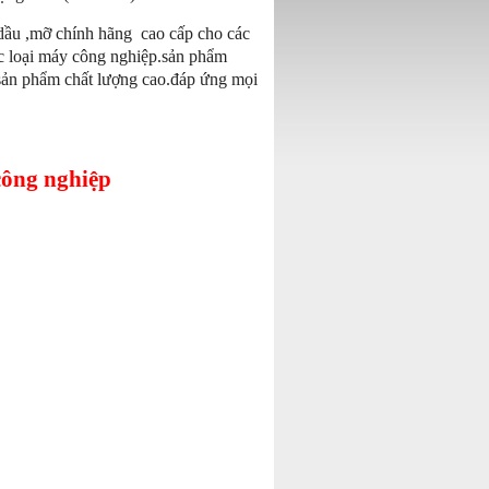
dầu ,mỡ chính hãng cao cấp cho các
ác loại máy công nghiệp.sản phẩm
 sản phẩm chất lượng cao.đáp ứng mọi
công nghiệp