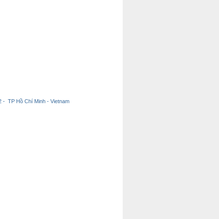
 - TP Hồ Chí Minh - Vietnam