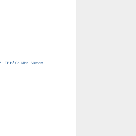
 - TP Hồ Chí Minh - Vietnam