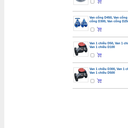
Van cổng D450, Van cổng
cổng D300, Van cổng D25
Van 1 chiều D50, Van 1 ch
Van 1 chiều D100
Van 1 chiều D300, Van 1 c
Van 1 chiều D500