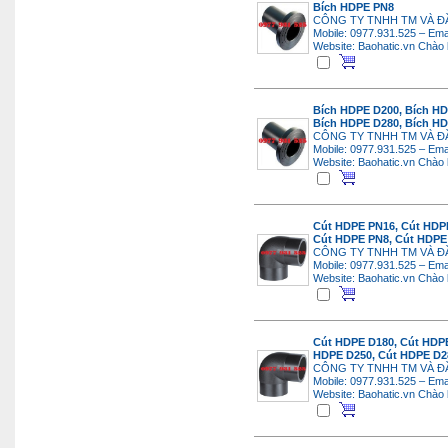
Bích HDPE PN8
CÔNG TY TNHH TM VÀ Đ
Mobile: 0977.931.525 – Ema
Website: Baohatic.vn
Chào 
Bích HDPE D200, Bích HD
Bích HDPE D280, Bích H
CÔNG TY TNHH TM VÀ Đ
Mobile: 0977.931.525 – Ema
Website: Baohatic.vn
Chào 
Cút HDPE PN16, Cút HDPE
Cút HDPE PN8, Cút HDPE
CÔNG TY TNHH TM VÀ Đ
Mobile: 0977.931.525 – Ema
Website: Baohatic.vn
Chào 
Cút HDPE D180, Cút HDPE
HDPE D250, Cút HDPE D2
CÔNG TY TNHH TM VÀ Đ
Mobile: 0977.931.525 – Ema
Website: Baohatic.vn
Chào 