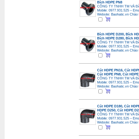
Bích HDPE PN8
CÔNG TY TNHH TM VÀ Đ
Mobile: 0977.931.525 – Ema
Website: Baohatic.vn
Chào 
Bích HDPE D200, Bích HD
Bích HDPE D280, Bích H
CÔNG TY TNHH TM VÀ Đ
Mobile: 0977.931.525 – Ema
Website: Baohatic.vn
Chào 
Cút HDPE PN16, Cút HDPE
Cút HDPE PN8, Cút HDPE
CÔNG TY TNHH TM VÀ Đ
Mobile: 0977.931.525 – Ema
Website: Baohatic.vn
Chào 
Cút HDPE D180, Cút HDPE
HDPE D250, Cút HDPE D2
CÔNG TY TNHH TM VÀ Đ
Mobile: 0977.931.525 – Ema
Website: Baohatic.vn
Chào 