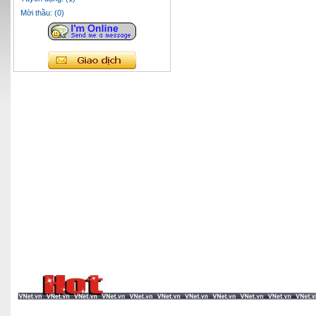
Mời thầu: (0)