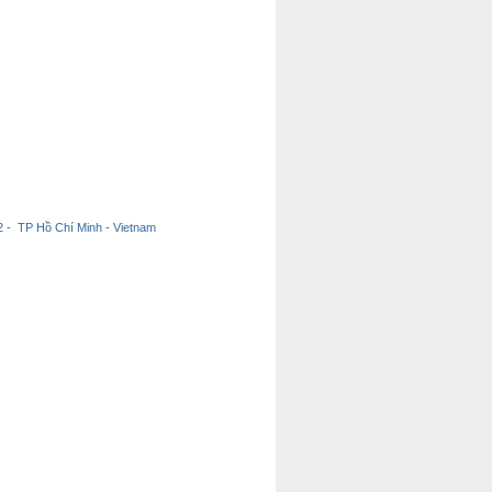
 - TP Hồ Chí Minh - Vietnam