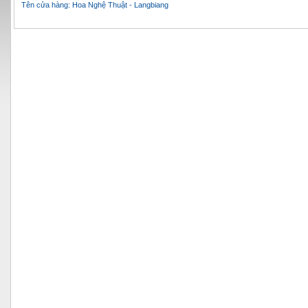
Tên cửa hàng: Hoa Nghệ Thuật - Langbiang