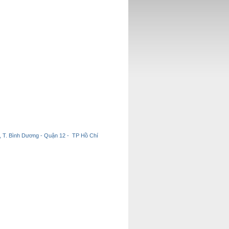
 T. Bình Dương - Quận 12 - TP Hồ Chí