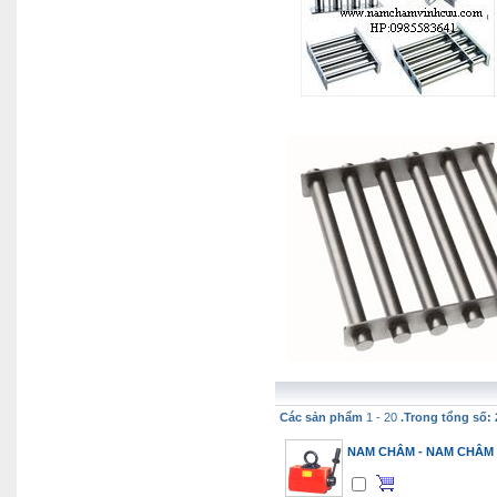
Các sản phẩm
1 - 20
.Trong tổng số: 
NAM CHÂM - NAM CHÂM 